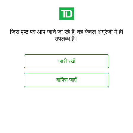
जिस पृष्ठ पर आप जाने जा रहे हैं, वह केवल अंग्रेजी में ही
उपलब्ध है।
जारी रखें
वापिस जाएँ