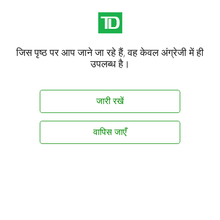
जिस पृष्ठ पर आप जाने जा रहे हैं, वह केवल अंग्रेजी में ही
उपलब्ध है।
जारी रखें
वापिस जाएँ