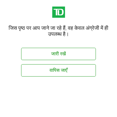
जिस पृष्ठ पर आप जाने जा रहे हैं, वह केवल अंग्रेजी में ही
उपलब्ध है।
जारी रखें
वापिस जाएँ