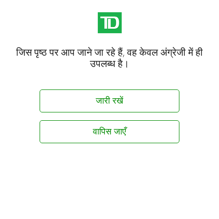
जिस पृष्ठ पर आप जाने जा रहे हैं, वह केवल अंग्रेजी में ही
उपलब्ध है।
जारी रखें
वापिस जाएँ